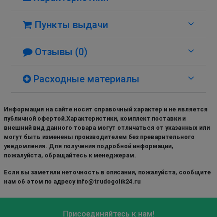
Пункты выдачи
Отзывы (0)
Расходные материалы
Информация на сайте носит справочный характер и не является
публичной офертой.Характеристики, комплект поставки и
внешний вид данного товара могут отличаться от указанных или
могут быть изменены производителем без преварительного
уведомления. Для получения подробной информации,
пожалуйста, обращайтесь к менеджерам.
Если вы заметили неточность в описании, пожалуйста, сообщите
нам об этом по адресу info@trudogolik24.ru
Присоединяйтесь к нам!