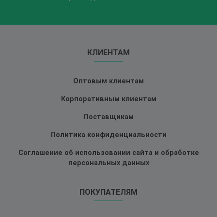
КЛИЕНТАМ
Оптовым клиентам
Корпоративным клиентам
Поставщикам
Политика конфиденциальности
Соглашение об использовании сайта и обработке
персональных данных
ПОКУПАТЕЛЯМ