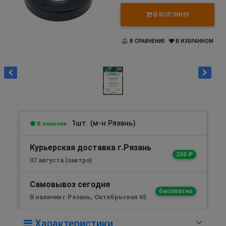
В КОРЗИНУ
В СРАВНЕНИЕ
В ИЗБРАННОМ
1шт. (м-н Рязань)
В наличии
Курьерская доставка г.Рязань
250 ₽
07 августа (завтра)
Самовывоз сегодня
бесплатно
В наличии г.Рязань, Октябрьская 65
Характеристики