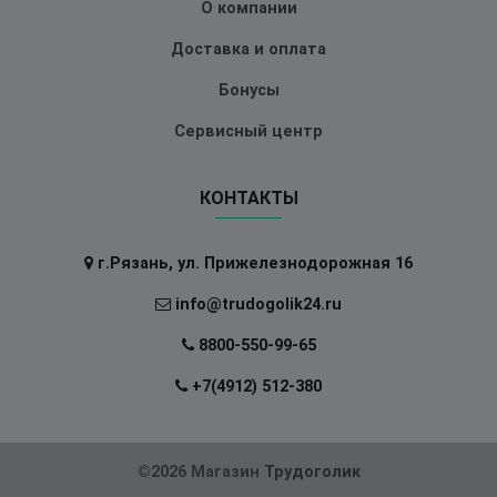
О компании
Доставка и оплата
Бонусы
Сервисный центр
КОНТАКТЫ
г.Рязань, ул. Прижелезнодорожная 16
info@trudogolik24.ru
8800-550-99-65
+7(4912) 512-380
©2026 Магазин
Трудоголик