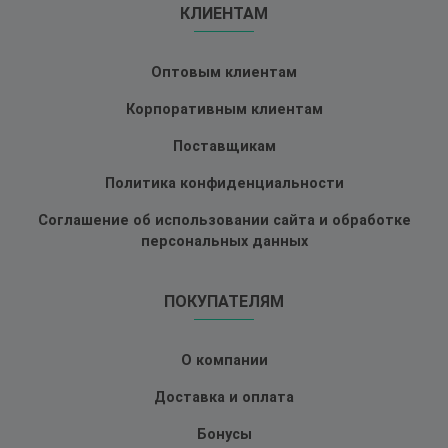
КЛИЕНТАМ
Оптовым клиентам
Корпоративным клиентам
Поставщикам
Политика конфиденциальности
Соглашение об использовании сайта и обработке
персональных данных
ПОКУПАТЕЛЯМ
О компании
Доставка и оплата
Бонусы