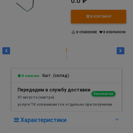
0.0 ₽
В КОРЗИНУ
В СРАВНЕНИЕ
В ИЗБРАННОМ
6шт. (склад)
В наличии
Передадим в службу доставки
бесплатно
07 августа (завтра)
услуги ТК оплачиваются отдельно при получении
Характеристики