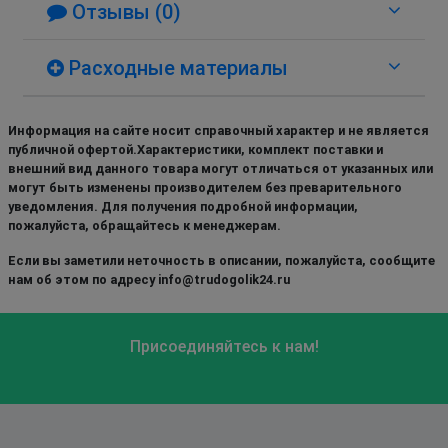
Отзывы (0)
Расходные материалы
Информация на сайте носит справочный характер и не является
публичной офертой.Характеристики, комплект поставки и
внешний вид данного товара могут отличаться от указанных или
могут быть изменены производителем без преварительного
уведомления. Для получения подробной информации,
пожалуйста, обращайтесь к менеджерам.
Если вы заметили неточность в описании, пожалуйста, сообщите
нам об этом по адресу info@trudogolik24.ru
Присоединяйтесь к нам!