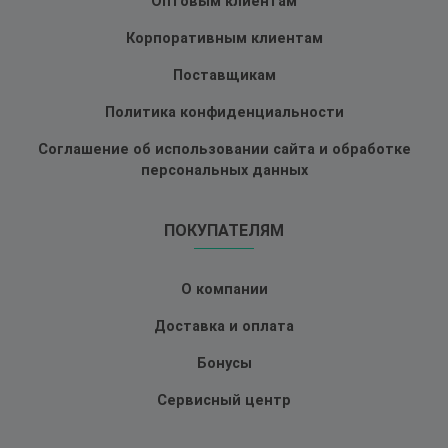
Оптовым клиентам
Корпоративным клиентам
Поставщикам
Политика конфиденциальности
Соглашение об использовании сайта и обработке
персональных данных
ПОКУПАТЕЛЯМ
О компании
Доставка и оплата
Бонусы
Сервисный центр