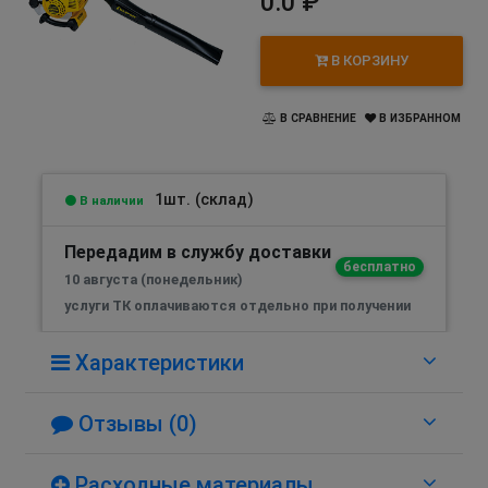
0.0 ₽
В КОРЗИНУ
В СРАВНЕНИЕ
В ИЗБРАННОМ
1шт. (склад)
В наличии
Передадим в службу доставки
бесплатно
10 августа (понедельник)
услуги ТК оплачиваются отдельно при получении
Характеристики
Отзывы (0)
Расходные материалы