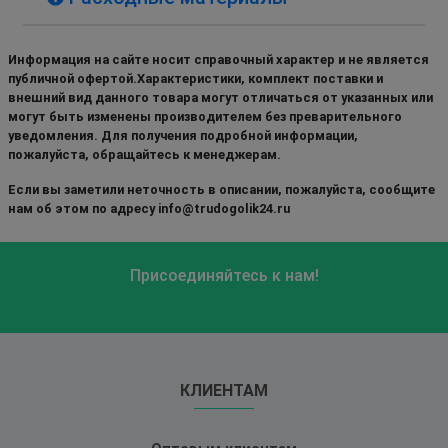
Информация на сайте носит справочный характер и не является
публичной офертой.Характеристики, комплект поставки и
внешний вид данного товара могут отличаться от указанных или
могут быть изменены производителем без преварительного
уведомления. Для получения подробной информации,
пожалуйста, обращайтесь к менеджерам.
Если вы заметили неточность в описании, пожалуйста, сообщите
нам об этом по адресу info@trudogolik24.ru
Присоединяйтесь к нам!
КЛИЕНТАМ