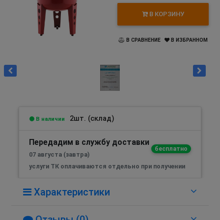
В КОРЗИНУ
В СРАВНЕНИЕ
В ИЗБРАННОМ
2шт. (склад)
В наличии
Передадим в службу доставки
бесплатно
07 августа (завтра)
услуги ТК оплачиваются отдельно при получении
Характеристики
Отзывы (0)