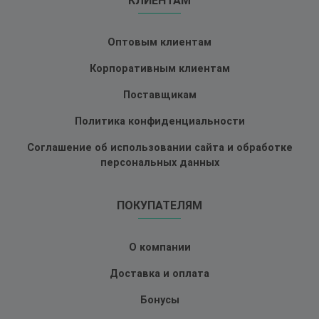
КЛИЕНТАМ
Оптовым клиентам
Корпоративным клиентам
Поставщикам
Политика конфиденциальности
Соглашение об использовании сайта и обработке
персональных данных
ПОКУПАТЕЛЯМ
О компании
Доставка и оплата
Бонусы