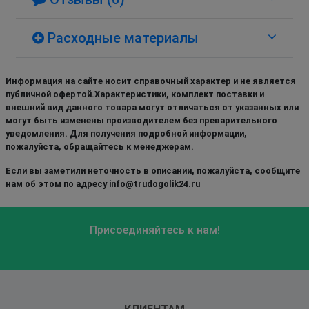
Расходные материалы
Информация на сайте носит справочный характер и не является
публичной офертой.Характеристики, комплект поставки и
внешний вид данного товара могут отличаться от указанных или
могут быть изменены производителем без преварительного
уведомления. Для получения подробной информации,
пожалуйста, обращайтесь к менеджерам.
Если вы заметили неточность в описании, пожалуйста, сообщите
нам об этом по адресу info@trudogolik24.ru
Присоединяйтесь к нам!