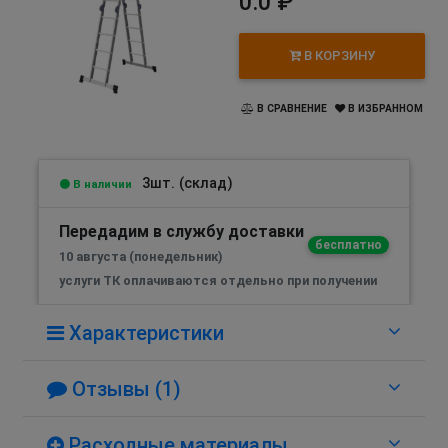
0.0 ₽
В КОРЗИНУ
В СРАВНЕНИЕ
В ИЗБРАННОМ
3шт. (склад)
В наличии
Передадим в службу доставки
бесплатно
10 августа (понедельник)
услуги ТК оплачиваются отдельно при получении
Характеристики
Отзывы (1)
Расходные материалы