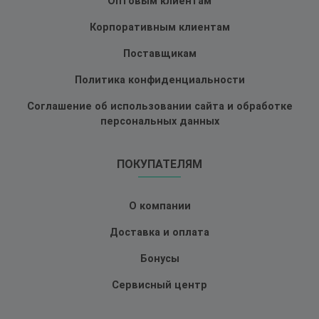
Оптовым клиентам
Корпоративным клиентам
Поставщикам
Политика конфиденциальности
Соглашение об использовании сайта и обработке
персональных данных
ПОКУПАТЕЛЯМ
О компании
Доставка и оплата
Бонусы
Сервисный центр