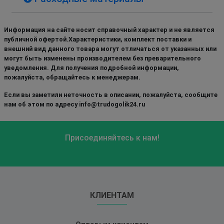
Информация на сайте носит справочный характер и не является
публичной офертой.Характеристики, комплект поставки и
внешний вид данного товара могут отличаться от указанных или
могут быть изменены производителем без преварительного
уведомления. Для получения подробной информации,
пожалуйста, обращайтесь к менеджерам.
Если вы заметили неточность в описании, пожалуйста, сообщите
нам об этом по адресу info@trudogolik24.ru
Присоединяйтесь к нам!
КЛИЕНТАМ