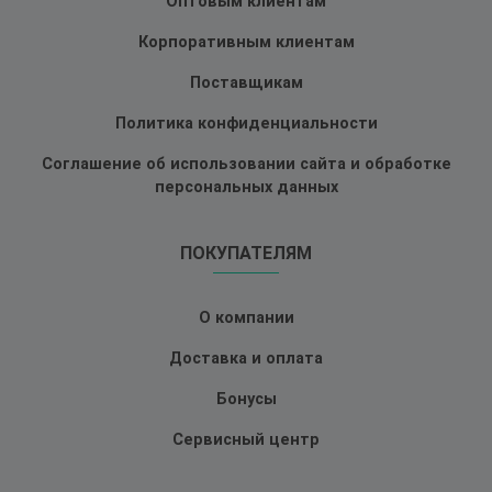
Оптовым клиентам
Корпоративным клиентам
Поставщикам
Политика конфиденциальности
Соглашение об использовании сайта и обработке
персональных данных
ПОКУПАТЕЛЯМ
О компании
Доставка и оплата
Бонусы
Сервисный центр