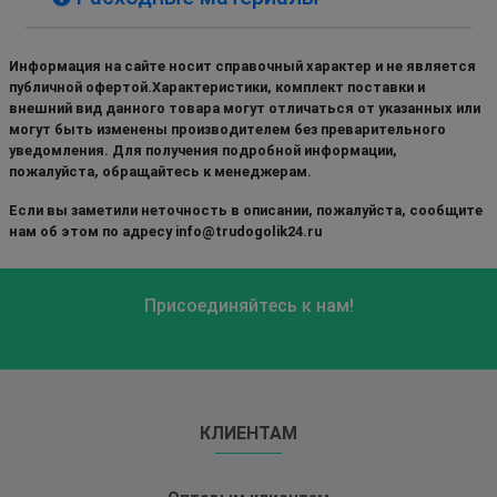
Информация на сайте носит справочный характер и не является
публичной офертой.Характеристики, комплект поставки и
внешний вид данного товара могут отличаться от указанных или
могут быть изменены производителем без преварительного
уведомления. Для получения подробной информации,
пожалуйста, обращайтесь к менеджерам.
Если вы заметили неточность в описании, пожалуйста, сообщите
нам об этом по адресу info@trudogolik24.ru
Присоединяйтесь к нам!
КЛИЕНТАМ