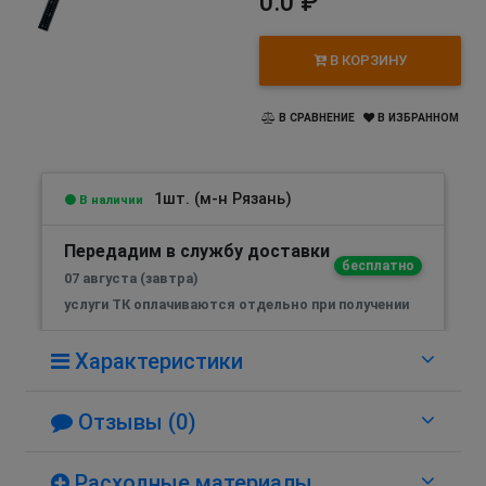
0.0 ₽
В КОРЗИНУ
В СРАВНЕНИЕ
В ИЗБРАННОМ
1шт. (м-н Рязань)
В наличии
Передадим в службу доставки
бесплатно
07 августа (завтра)
услуги ТК оплачиваются отдельно при получении
Характеристики
Отзывы (0)
Расходные материалы