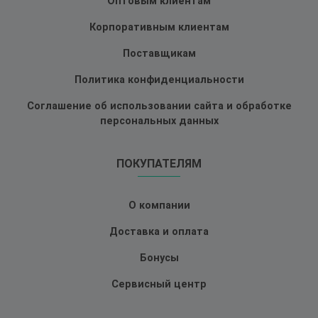
Оптовым клиентам
Корпоративным клиентам
Поставщикам
Политика конфиденциальности
Соглашение об использовании сайта и обработке
персональных данных
ПОКУПАТЕЛЯМ
О компании
Доставка и оплата
Бонусы
Сервисный центр