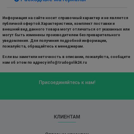
Информация на сайте носит справочный характер и не является
публичной офертой.Характеристики, комплект поставки и
внешний вид данного товара могут отличаться от указанных или
могут быть изменены производителем без преварительного
уведомления. Для получения подробной информации,
пожалуйста, обращайтесь к менеджерам.
Если вы заметили неточность в описании, пожалуйста, сообщите
нам об этом по адресу info@trudogolik24.ru
Присоединяйтесь к нам!
КЛИЕНТАМ