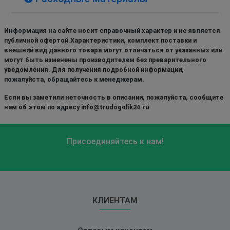
Информация на сайте носит справочный характер и не является
публичной офертой.Характеристики, комплект поставки и
внешний вид данного товара могут отличаться от указанных или
могут быть изменены производителем без преварительного
уведомления. Для получения подробной информации,
пожалуйста, обращайтесь к менеджерам.
Если вы заметили неточность в описании, пожалуйста, сообщите
нам об этом по адресу info@trudogolik24.ru
Присоединяйтесь к нам!
КЛИЕНТАМ