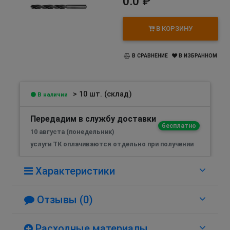
0.0 ₽
В КОРЗИНУ
В СРАВНЕНИЕ
В ИЗБРАННОМ
> 10 шт. (склад)
В наличии
Передадим в службу доставки
бесплатно
10 августа (понедельник)
услуги ТК оплачиваются отдельно при получении
Характеристики
Отзывы (0)
Расходные материалы