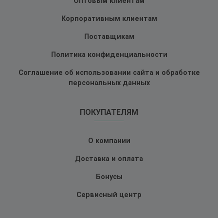
Оптовым клиентам
Корпоративным клиентам
Поставщикам
Политика конфиденциальности
Соглашение об использовании сайта и обработке
персональных данных
ПОКУПАТЕЛЯМ
О компании
Доставка и оплата
Бонусы
Сервисный центр