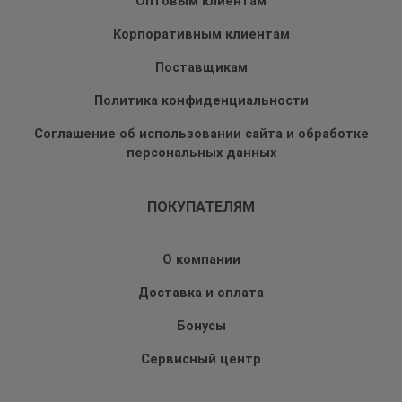
Оптовым клиентам
Корпоративным клиентам
Поставщикам
Политика конфиденциальности
Соглашение об использовании сайта и обработке
персональных данных
ПОКУПАТЕЛЯМ
О компании
Доставка и оплата
Бонусы
Сервисный центр