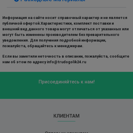
Информация на сайте носит справочный характер и не является
публичной офертой.Характеристики, комплект поставки и
внешний вид данного товара могут отличаться от указанных или
могут быть изменены производителем без преварительного
уведомления. Для получения подробной информации,
пожалуйста, обращайтесь к менеджерам.
Если вы заметили неточность в описании, пожалуйста, сообщите
нам об этом по адресу info@trudogolik24.ru
Присоединяйтесь к нам!
КЛИЕНТАМ