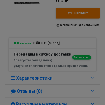
0.0 ₽
В КОРЗИНУ
В СРАВНЕНИЕ
В ИЗБРАННОМ
> 50 шт. (склад)
В наличии
Передадим в службу доставки
бесплатно
10 августа (понедельник)
услуги ТК оплачиваются отдельно при получении
Характеристики
Отзывы (0)
Расходные материалы