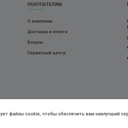
ПОКУПАТЕЛЯМ
О компании
Доставка и оплата
Бонусы
Сервисный центр
ует файлы cookie, чтобы обеспечить вам наилучший сер
©2026 Магазин
Трудоголик