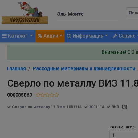
(current)
Каталог
Акции
Информация
Сервис
Внимание! С 3 
Главная
Расходные материалы и принадлежности
Сверло по металлу ВИЗ 11.
000085869
Сверло по металлу 11.8 мм 1001114
1001114
ВИЗ
Кол-во, шт.: