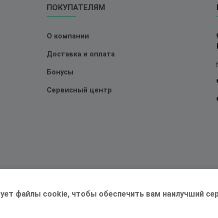
ПОКУПАТЕЛЯМ
О компании
Доставка и оплата
Бонусы
Сервисный центр
ует файлы cookie, чтобы обеспечить вам наилучший сер
©2026 Магазин
Трудоголик