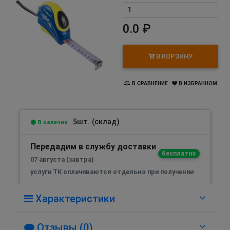
0.0 ₽
В КОРЗИНУ
В СРАВНЕНИЕ
В ИЗБРАННОМ
5шт. (склад)
В наличии
Передадим в службу доставки
бесплатно
07 августа (завтра)
услуги ТК оплачиваются отдельно при получении
Характеристики
Отзывы (0)