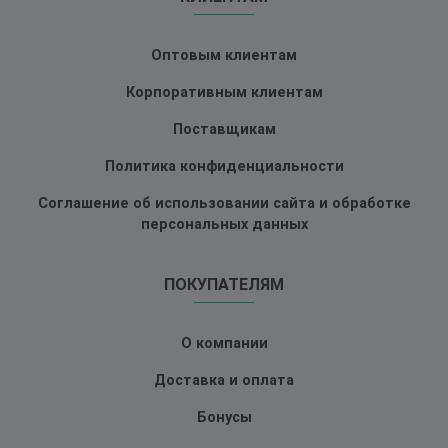
Оптовым клиентам
Корпоративным клиентам
Поставщикам
Политика конфиденциальности
Соглашение об использовании сайта и обработке
персональных данных
ПОКУПАТЕЛЯМ
О компании
Доставка и оплата
Бонусы