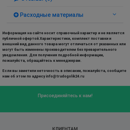
Расходные материалы
Информация на сайте носит справочный характер и не является
публичной офертой.Характеристики, комплект поставки и
внешний вид данного товара могут отличаться от указанных или
могут быть изменены производителем без преварительного
уведомления. Для получения подробной информации,
пожалуйста, обращайтесь к менеджерам.
Если вы заметили неточность в описании, пожалуйста, сообщите
нам об этом по адресу info@trudogolik24.ru
Присоединяйтесь к нам!
КЛИЕНТАМ