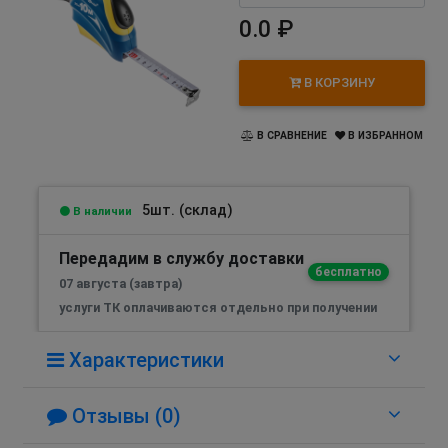
0.0 ₽
В КОРЗИНУ
В СРАВНЕНИЕ
В ИЗБРАННОМ
5шт. (склад)
В наличии
Передадим в службу доставки
бесплатно
07 августа (завтра)
услуги ТК оплачиваются отдельно при получении
Характеристики
Отзывы (0)