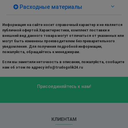
Расходные материалы
Информация на сайте носит справочный характер и не является
публичной офертой.Характеристики, комплект поставки и
внешний вид данного товара могут отличаться от указанных или
могут быть изменены производителем без преварительного
уведомления. Для получения подробной информации,
пожалуйста, обращайтесь к менеджерам.
Если вы заметили неточность в описании, пожалуйста, сообщите
нам об этом по адресу info@trudogolik24.ru
Присоединяйтесь к нам!
КЛИЕНТАМ