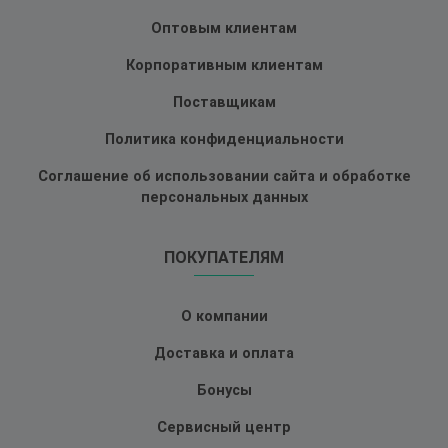
Оптовым клиентам
Корпоративным клиентам
Поставщикам
Политика конфиденциальности
Соглашение об использовании сайта и обработке
персональных данных
ПОКУПАТЕЛЯМ
О компании
Доставка и оплата
Бонусы
Сервисный центр