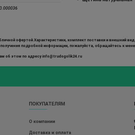
0.000036
бличной офертой.Характеристики, комплект поставки и внешний вид
 получения подробной информации, пожалуйста, обращайтесь к мен
м об этом по адресу info@trudogolik24.ru
ПОКУПАТЕЛЯМ
О компании
Доставка и оплата