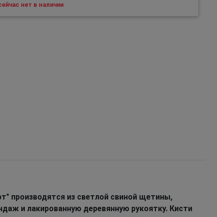
ейчас нет в наличии
т" производятся из светлой свиной щетины,
даж и лакированную деревянную рукоятку. Кисти