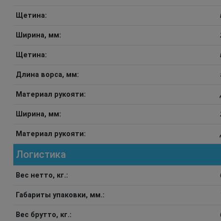
Щетина:
Ширина, мм:
Щетина:
Длина ворса, мм:
Материал рукояти:
Ширина, мм:
Материал рукояти:
Логистика
Вес нетто, кг.:
Габариты упаковки, мм.:
Вес брутто, кг.: