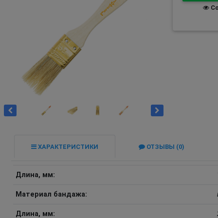
Со
ХАРАКТЕРИСТИКИ
ОТЗЫВЫ (0)
Длина, мм:
Материал бандажа:
Длина, мм: