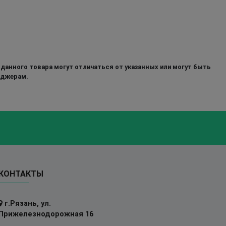
 данного товара могут отличаться от указанных или могут быть
еджерам.
КОНТАКТЫ
г.Рязань, ул.
Прижелезнодорожная 16