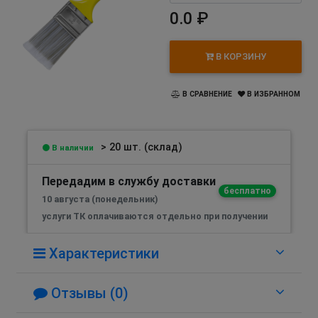
0.0 ₽
В КОРЗИНУ
В СРАВНЕНИЕ
В ИЗБРАННОМ
> 20 шт. (склад)
В наличии
Передадим в службу доставки
бесплатно
10 августа (понедельник)
услуги ТК оплачиваются отдельно при получении
Характеристики
Отзывы (0)