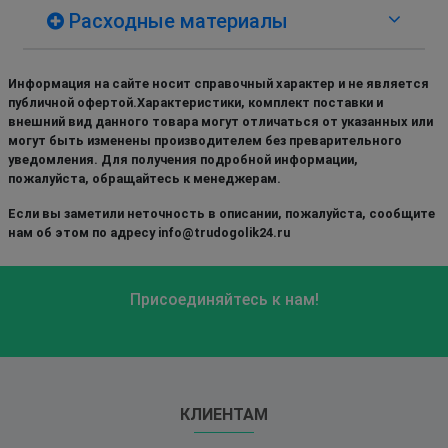
Расходные материалы
Информация на сайте носит справочный характер и не является
публичной офертой.Характеристики, комплект поставки и
внешний вид данного товара могут отличаться от указанных или
могут быть изменены производителем без преварительного
уведомления. Для получения подробной информации,
пожалуйста, обращайтесь к менеджерам.
Если вы заметили неточность в описании, пожалуйста, сообщите
нам об этом по адресу info@trudogolik24.ru
Присоединяйтесь к нам!
КЛИЕНТАМ