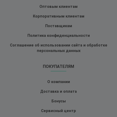
Оптовым клиентам
Корпоративным клиентам
Поставщикам
Политика конфиденциальности
Соглашение об использовании сайта и обработке
персональных данных
ПОКУПАТЕЛЯМ
О компании
Доставка и оплата
Бонусы
Сервисный центр