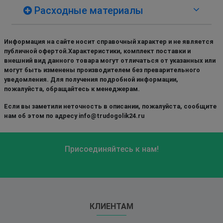
Расходные материалы
Информация на сайте носит справочный характер и не является
публичной офертой.Характеристики, комплект поставки и
внешний вид данного товара могут отличаться от указанных или
могут быть изменены производителем без преварительного
уведомления. Для получения подробной информации,
пожалуйста, обращайтесь к менеджерам.
Если вы заметили неточность в описании, пожалуйста, сообщите
нам об этом по адресу info@trudogolik24.ru
Присоединяйтесь к нам!
КЛИЕНТАМ