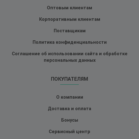
Оптовым клиентам
Корпоративным клиентам
Поставщикам
Политика конфиденциальности
Соглашение об использовании сайта и обработке
персональных данных
ПОКУПАТЕЛЯМ
О компании
Доставка и оплата
Бонусы
Сервисный центр