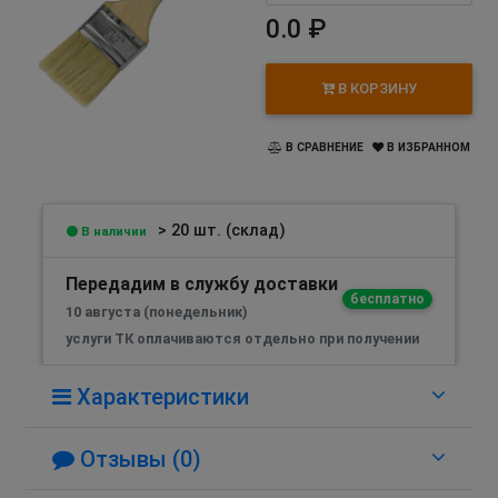
0.0 ₽
В КОРЗИНУ
В СРАВНЕНИЕ
В ИЗБРАННОМ
> 20 шт. (склад)
В наличии
Передадим в службу доставки
бесплатно
10 августа (понедельник)
услуги ТК оплачиваются отдельно при получении
Характеристики
Отзывы (0)