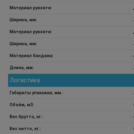
Материал рукояти:
Ширина, мм:
Материал рукояти:
Ширина, мм:
Материал бандажа:
Длина, мм:
Логистика
Габариты упаковки, мм.:
Объём, м3:
Вес брутто, кг.:
Вес нетто, кг.: