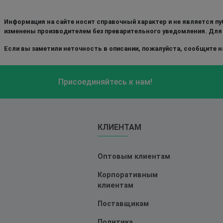
Информация на сайте носит справочный характер и не является пу
изменены производителем без преварительного уведомления. Для
Если вы заметили неточность в описании, пожалуйста, сообщите на
Присоединяйтесь к нам!
КЛИЕНТАМ
Оптовым клиентам
Корпоративным
клиентам
Поставщикам
Политика