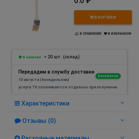
0.0 ₽
В КОРЗИНУ
В СРАВНЕНИЕ
В ИЗБРАННОМ
> 20 шт. (склад)
В наличии
Передадим в службу доставки
бесплатно
10 августа (понедельник)
услуги ТК оплачиваются отдельно при получении
Характеристики
Отзывы (0)
Расходные материалы