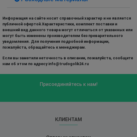
Информация на сайте носит справочный характер и не является
публичной офертой.Характеристики, комплект поставки и
внешний вид данного товара могут отличаться от указанных или
могут быть изменены производителем без преварительного
уведомления. Для получения подробной информации,
пожалуйста, обращайтесь к менеджерам.
Если вы заметили неточность в описании, пожалуйста, сообщите
нам об этом по адресу info@trudogolik24.ru
Присоединяйтесь к нам!
КЛИЕНТАМ