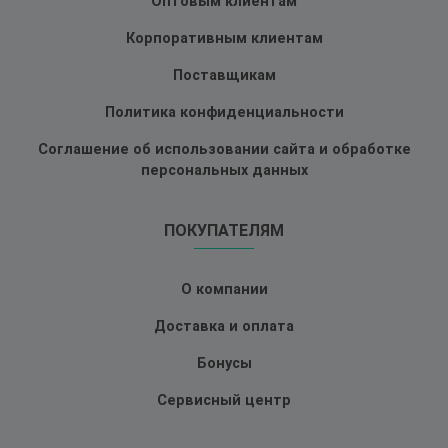
Оптовым клиентам
Корпоративным клиентам
Поставщикам
Политика конфиденциальности
Соглашение об использовании сайта и обработке
персональных данных
ПОКУПАТЕЛЯМ
О компании
Доставка и оплата
Бонусы
Сервисный центр