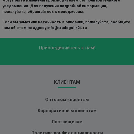
могут быть изменены производителем без преварительного
уведомления. Для получения подробной информации,
пожалуйста, обращайтесь к менеджерам.
Если вы заметили неточность в описании, пожалуйста, сообщите
нам об этом по адресу info@trudogolik24.ru
Присоединяйтесь к нам!
КЛИЕНТАМ
Оптовым клиентам
Корпоративным клиентам
Поставщикам
Политика конфиденциальности