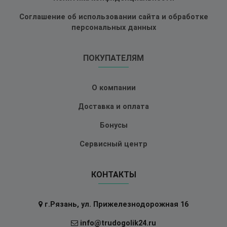
Соглашение об использовании сайта и обработке
персональных данных
ПОКУПАТЕЛЯМ
О компании
Доставка и оплата
Бонусы
Сервисный центр
КОНТАКТЫ
г.Рязань, ул. Прижелезнодорожная 16
info@trudogolik24.ru