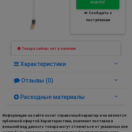
АНАЛОГ
Сообщить о
поступлении
Товара сейчас нет в наличии
Характеристики
Отзывы (0)
Расходные материалы
Информация на сайте носит справочный характер и не является
публичной офертой.Характеристики, комплект поставки и
внешний вид данного товара могут отличаться от указанных или