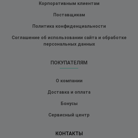
Корпоративным клиентам
Поставщикам
Политика конфиденциальности
Соглашение об использовании сайта и обработке
персональных данных
ПОКУПАТЕЛЯМ
О компании
Доставка и оплата
Бонусы
Сервисный центр
КОНТАКТЫ