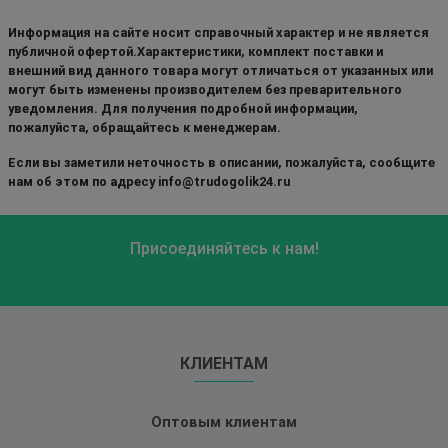
Информация на сайте носит справочный характер и не является
публичной офертой.Характеристики, комплект поставки и
внешний вид данного товара могут отличаться от указанных или
могут быть изменены производителем без преварительного
уведомления. Для получения подробной информации,
пожалуйста, обращайтесь к менеджерам.
Если вы заметили неточность в описании, пожалуйста, сообщите
нам об этом по адресу info@trudogolik24.ru
Присоединяйтесь к нам!
КЛИЕНТАМ
Оптовым клиентам