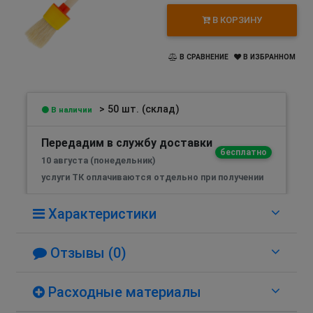
В КОРЗИНУ
В СРАВНЕНИЕ
В ИЗБРАННОМ
> 50 шт. (склад)
В наличии
Передадим в службу доставки
бесплатно
10 августа (понедельник)
услуги ТК оплачиваются отдельно при получении
Характеристики
Отзывы (0)
Расходные материалы