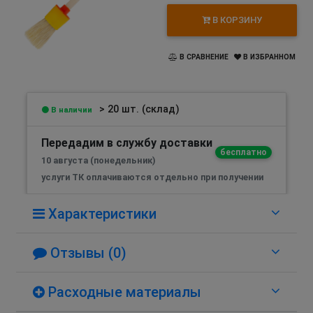
В КОРЗИНУ
В СРАВНЕНИЕ
В ИЗБРАННОМ
> 20 шт. (склад)
В наличии
Передадим в службу доставки
бесплатно
10 августа (понедельник)
услуги ТК оплачиваются отдельно при получении
Характеристики
Отзывы (0)
Расходные материалы