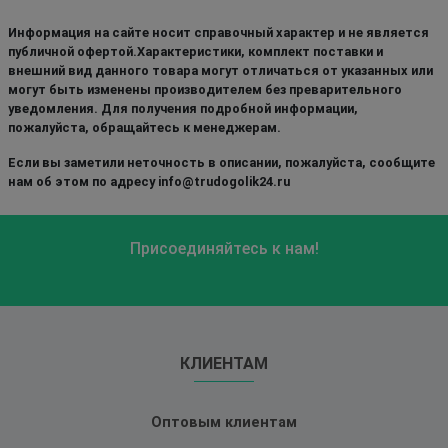
Информация на сайте носит справочный характер и не является
публичной офертой.Характеристики, комплект поставки и
внешний вид данного товара могут отличаться от указанных или
могут быть изменены производителем без преварительного
уведомления. Для получения подробной информации,
пожалуйста, обращайтесь к менеджерам.
Если вы заметили неточность в описании, пожалуйста, сообщите
нам об этом по адресу info@trudogolik24.ru
Присоединяйтесь к нам!
КЛИЕНТАМ
Оптовым клиентам