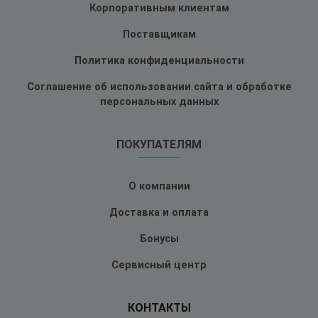
Корпоративным клиентам
Поставщикам
Политика конфиденциальности
Соглашение об использовании сайта и обработке
персональных данных
ПОКУПАТЕЛЯМ
О компании
Доставка и оплата
Бонусы
Сервисный центр
КОНТАКТЫ