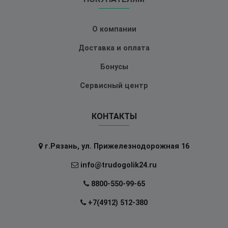
О компании
Доставка и оплата
Бонусы
Сервисный центр
КОНТАКТЫ
г.Рязань, ул. Прижелезнодорожная 16
info@trudogolik24.ru
8800-550-99-65
+7(4912) 512-380