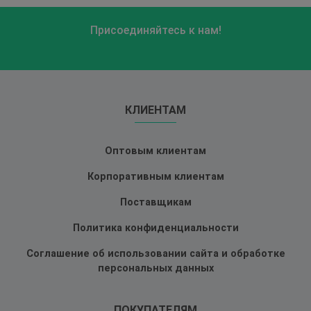
Присоединяйтесь к нам!
КЛИЕНТАМ
Оптовым клиентам
Корпоративным клиентам
Поставщикам
Политика конфиденциальности
Соглашение об использовании сайта и обработке
персональных данных
ПОКУПАТЕЛЯМ