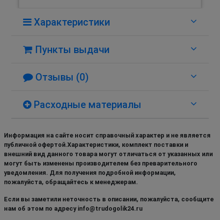
Характеристики
Пункты выдачи
Отзывы (0)
Расходные материалы
Информация на сайте носит справочный характер и не является
публичной офертой.Характеристики, комплект поставки и
внешний вид данного товара могут отличаться от указанных или
могут быть изменены производителем без преварительного
уведомления. Для получения подробной информации,
пожалуйста, обращайтесь к менеджерам.
Если вы заметили неточность в описании, пожалуйста, сообщите
нам об этом по адресу info@trudogolik24.ru