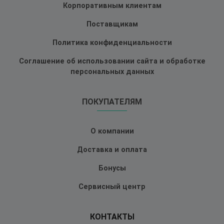
Корпоративным клиентам
Поставщикам
Политика конфиденциальности
Соглашение об использовании сайта и обработке
персональных данных
ПОКУПАТЕЛЯМ
О компании
Доставка и оплата
Бонусы
Сервисный центр
КОНТАКТЫ