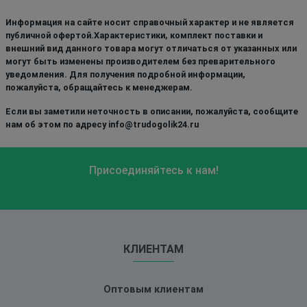
Информация на сайте носит справочный характер и не является
публичной офертой.Характеристики, комплект поставки и
внешний вид данного товара могут отличаться от указанных или
могут быть изменены производителем без преварительного
уведомления. Для получения подробной информации,
пожалуйста, обращайтесь к менеджерам.
Если вы заметили неточность в описании, пожалуйста, сообщите
нам об этом по адресу info@trudogolik24.ru
Присоединяйтесь к нам!
КЛИЕНТАМ
Оптовым клиентам