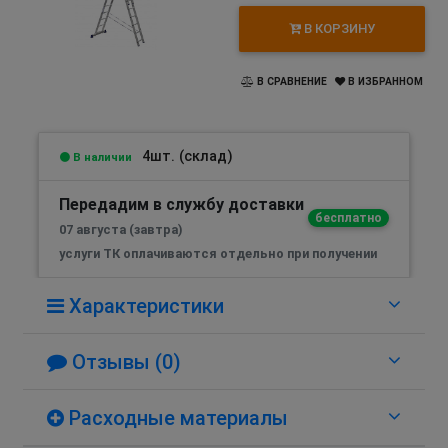
В КОРЗИНУ
В СРАВНЕНИЕ
В ИЗБРАННОМ
4шт. (склад)
В наличии
Передадим в службу доставки
бесплатно
07 августа (завтра)
услуги ТК оплачиваются отдельно при получении
Характеристики
Отзывы (0)
Расходные материалы