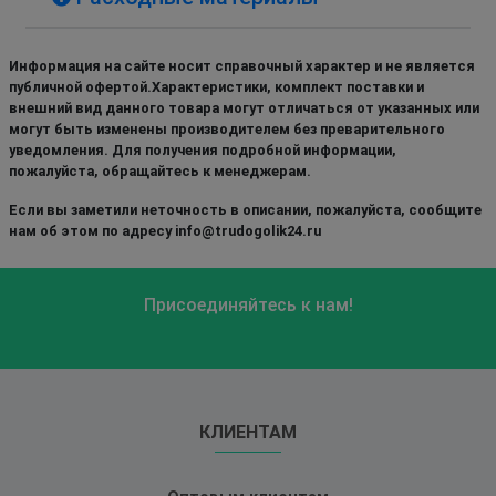
Информация на сайте носит справочный характер и не является
публичной офертой.Характеристики, комплект поставки и
внешний вид данного товара могут отличаться от указанных или
могут быть изменены производителем без преварительного
уведомления. Для получения подробной информации,
пожалуйста, обращайтесь к менеджерам.
Если вы заметили неточность в описании, пожалуйста, сообщите
нам об этом по адресу info@trudogolik24.ru
Присоединяйтесь к нам!
КЛИЕНТАМ