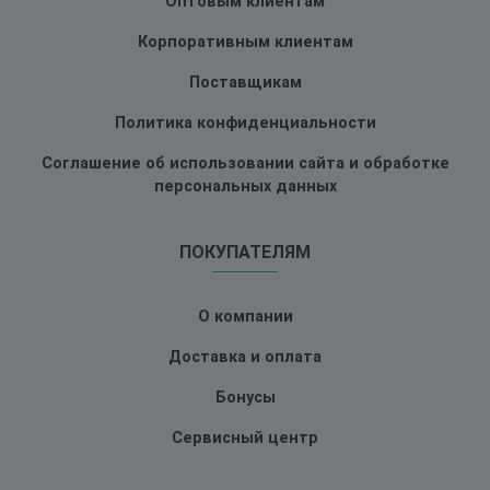
Оптовым клиентам
Корпоративным клиентам
Поставщикам
Политика конфиденциальности
Соглашение об использовании сайта и обработке
персональных данных
ПОКУПАТЕЛЯМ
О компании
Доставка и оплата
Бонусы
Сервисный центр