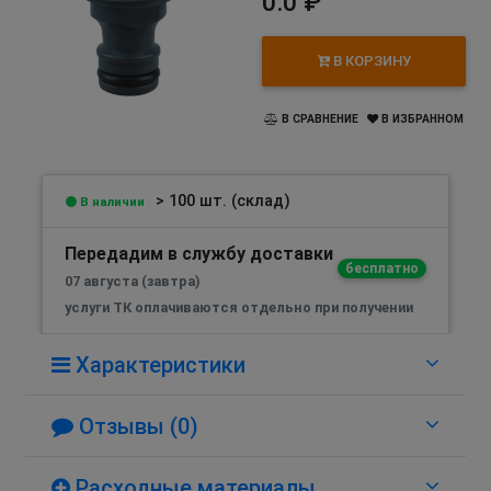
0.0 ₽
В КОРЗИНУ
В СРАВНЕНИЕ
В ИЗБРАННОМ
> 100 шт. (склад)
В наличии
Передадим в службу доставки
бесплатно
07 августа (завтра)
услуги ТК оплачиваются отдельно при получении
Характеристики
Отзывы (0)
Расходные материалы