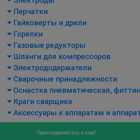
Электроды
Перчатки
Гайковерты и дрели
Горелки
Газовые редукторы
Шланги для компрессоров
Электрододержатели
Сварочные принадлежности
Оснастка пневматическая, фитти
Краги сварщика
Аксессуары к аппаратам и аппара
Присоединяйтесь к нам!