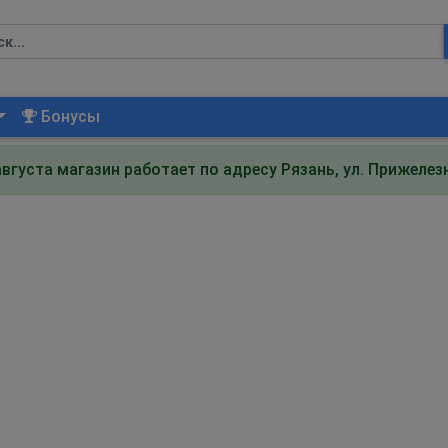
Бонусы
августа магазин работает по адресу Рязань, ул. Прижеле