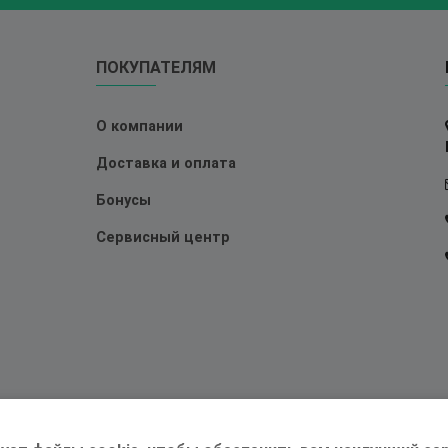
ПОКУПАТЕЛЯМ
О компании
Доставка и оплата
Бонусы
Сервисный центр