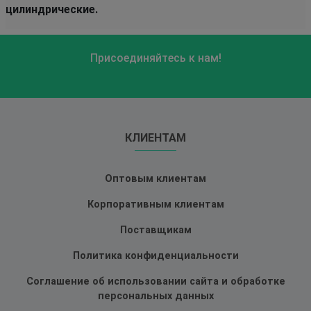
цилиндрические.
Присоединяйтесь к нам!
КЛИЕНТАМ
Оптовым клиентам
Корпоративным клиентам
Поставщикам
Политика конфиденциальности
Соглашение об использовании сайта и обработке
персональных данных