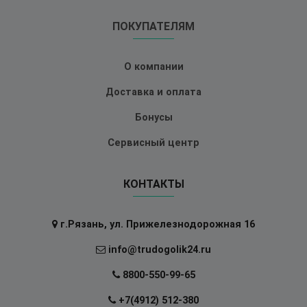
ПОКУПАТЕЛЯМ
О компании
Доставка и оплата
Бонусы
Сервисный центр
КОНТАКТЫ
г.Рязань, ул. Прижелезнодорожная 16
info@trudogolik24.ru
8800-550-99-65
+7(4912) 512-380