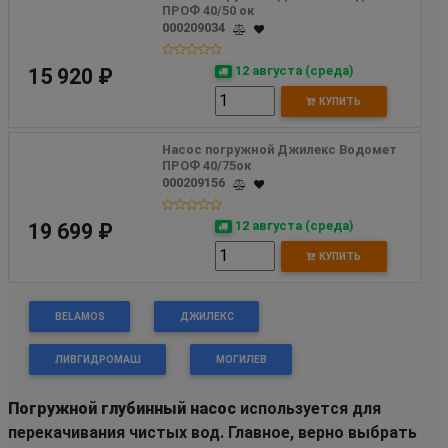
ПРОФ 40/50 ок
000209034
12 августа (среда)
15 920 ₽
КУПИТЬ
Насос погружной Джилекс Водомет 
ПРОФ 40/75ок
000209156
12 августа (среда)
19 699 ₽
КУПИТЬ
BELAMOS
ДЖИЛЕКС
ЛИВГИДРОМАШ
МОГИЛЕВ
Погружной глубинный насос
используется для
перекачивания чистых вод. Главное, верно выбрать