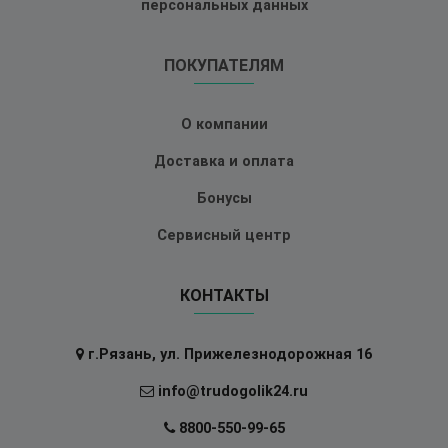
персональных данных
ПОКУПАТЕЛЯМ
О компании
Доставка и оплата
Бонусы
Сервисный центр
КОНТАКТЫ
г.Рязань, ул. Прижелезнодорожная 16
info@trudogolik24.ru
8800-550-99-65