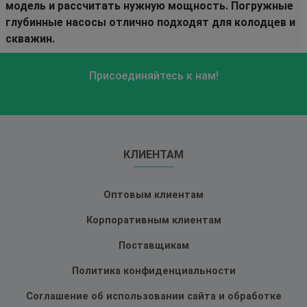
модель и рассчитать нужную мощность. Погружные
глубинные насосы отлично подходят для колодцев и
скважин.
Присоединяйтесь к нам!
КЛИЕНТАМ
Оптовым клиентам
Корпоративным клиентам
Поставщикам
Политика конфиденциальности
Соглашение об использовании сайта и обработке