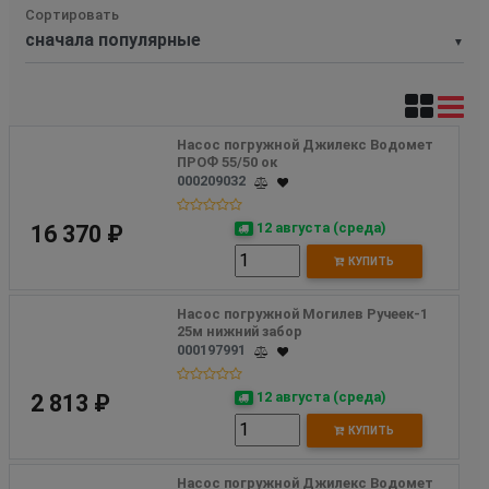
Сортировать
▼
Насос погружной Джилекс Водомет 
ПРОФ 55/50 ок
000209032
12 августа (среда)
16 370 ₽
КУПИТЬ
Насос погружной Могилев Ручеек-1 
25м нижний забор
000197991
12 августа (среда)
2 813 ₽
КУПИТЬ
Насос погружной Джилекс Водомет 