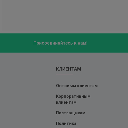
Присоединяйтесь к нам!
КЛИЕНТАМ
Оптовым клиентам
Корпоративным
клиентам
Поставщикам
Политика