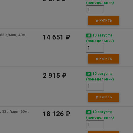
(понедельник)
КУПИТЬ
3 л/мин, 40м, 
10 августа
14 651 ₽
(понедельник)
КУПИТЬ
10 августа
2 915 ₽
(понедельник)
КУПИТЬ
 83 л/мин, 60м, 
10 августа
18 126 ₽
(понедельник)