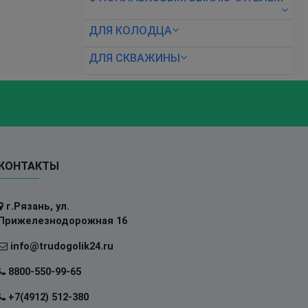
ДЛЯ КОЛОДЦА
ДЛЯ СКВАЖИНЫ
КОНТАКТЫ
г.Рязань, ул.
Прижелезнодорожная 16
info@trudogolik24.ru
8800-550-99-65
+7(4912) 512-380