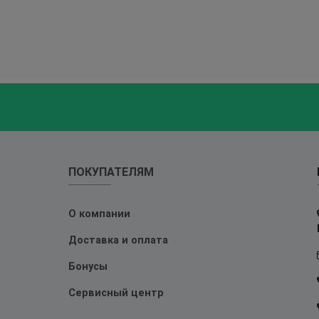
ПОКУПАТЕЛЯМ
О компании
Доставка и оплата
Бонусы
Сервисный центр