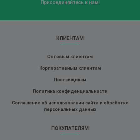
Присоединяйтесь к нам!
КЛИЕНТАМ
Оптовым клиентам
Корпоративным клиентам
Поставщикам
Политика конфиденциальности
Соглашение об использовании сайта и обработке
персональных данных
ПОКУПАТЕЛЯМ