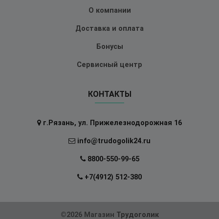
О компании
Доставка и оплата
Бонусы
Сервисный центр
КОНТАКТЫ
г.Рязань, ул. Прижелезнодорожная 16
info@trudogolik24.ru
8800-550-99-65
+7(4912) 512-380
©2026 Магазин
Трудоголик