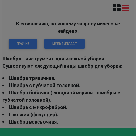
К сожалению, по вашему запросу ничего не
найдено.
ПРОЧИЕ
МУЛЬТИПЛАСТ
Швабра
- инструмент для влажной уборки.
Существуют следующий виды швабр для уборки:
Швабра тряпичная.
Швабра с губчатой головкой.
Швабра бабочка (складной вариант швабры с
губчатой головкой).
Швабра с микрофиброй.
Плоская (флаундер).
Швабра верёвочная.