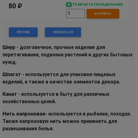
10 августа (понедельник)
80 ₽
КУПИТЬ
ПРОЧИЕ
REMOCOLOR
Шнур
- долговечное, прочное изделие для
перетягивания, подвязки растений и других бытовых
нужд.
Шпагат
- используется для упаковки пищевых
изделий, а также в качестве элементов декора.
Канат
- используется в быту для различных
хозяйственных целей.
Нить капроновая
- используется в рыбалке, походах.
Также капроновую нить можно применять для
развешивания белья.