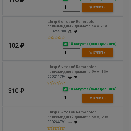
176 ₽
КУПИТЬ
Шнур бытовой Remocolor 
полиамидный диаметр 4мм 25м
000244790
10 августа (понедельник)
102 ₽
КУПИТЬ
Шнур бытовой Remocolor 
полиамидный диаметр 9мм, 15м
000244794
10 августа (понедельник)
310 ₽
КУПИТЬ
Шнур бытовой Remocolor 
полиамидный диаметр 5мм, 20м
000244791