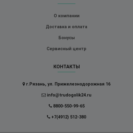
О компании
Доставка и оплата
Бонусы
Сервисный центр
КОНТАКТЫ
г.Рязань, ул. Прижелезнодорожная 16
info@trudogolik24.ru
8800-550-99-65
+7(4912) 512-380