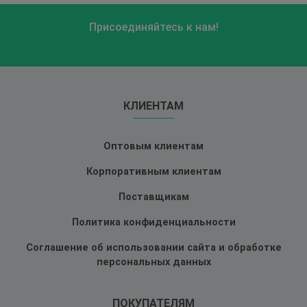
Присоединяйтесь к нам!
КЛИЕНТАМ
Оптовым клиентам
Корпоративным клиентам
Поставщикам
Политика конфиденциальности
Соглашение об использовании сайта и обработке
персональных данных
ПОКУПАТЕЛЯМ