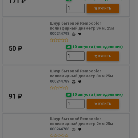
171 ₽
КУПИТЬ
Шнур бытовой Remocolor 
полиэфирный диаметр 3мм, 25м 
000244798
10 августа (понедельник)
50 ₽
КУПИТЬ
Шнур бытовой Remocolor  
полиамидный диаметр 3мм 25м
000244789
10 августа (понедельник)
91 ₽
КУПИТЬ
Шнур бытовой Remocolor 
полиамидный диаметр 2мм 25м
000244788