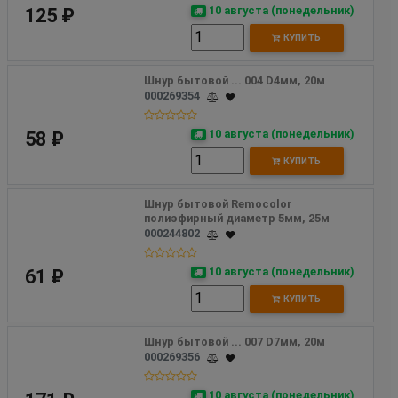
10 августа (понедельник)
125 ₽
КУПИТЬ
Шнур бытовой ... 004 D4мм, 20м
000269354
10 августа (понедельник)
58 ₽
КУПИТЬ
Шнур бытовой Remocolor 
полиэфирный диаметр 5мм, 25м 
000244802
10 августа (понедельник)
61 ₽
КУПИТЬ
Шнур бытовой ... 007 D7мм, 20м
000269356
10 августа (понедельник)