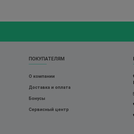
ПОКУПАТЕЛЯМ
О компании
Доставка и оплата
Бонусы
Сервисный центр