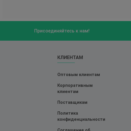
Присоединяйтесь к нам!
КЛИЕНТАМ
Оптовым клиентам
Корпоративным
клиентам
Поставщикам
Политика
конфиденциальности
Соглашение об