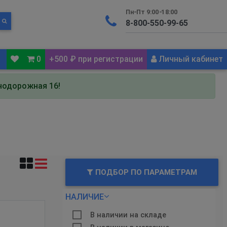
Пн-Пт 9:00-18:00
0
+500 ₽ при регистрации
Личный кабинет
знодорожная 16!
ПОДБОР ПО ПАРАМЕТРАМ
НАЛИЧИЕ
В наличии на складе