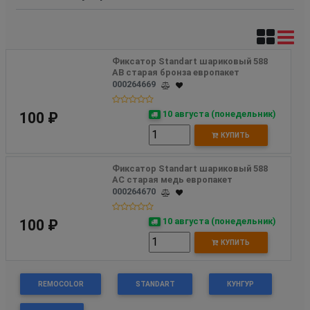
Фиксатор Standart шариковый 588 
АВ старая бронза европакет
000264669
10 августа (понедельник)
100 ₽
КУПИТЬ
Фиксатор Standart шариковый 588 
АС старая медь европакет
000264670
10 августа (понедельник)
100 ₽
КУПИТЬ
REMOCOLOR
STANDART
КУНГУР