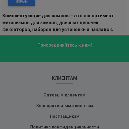
НОРА-М
Комплектующие для замков:
- это ассортимент
механизмов для замков, дверных цепочек,
фиксаторов, наборов для установки и накладок.
Присоединяйтесь к нам!
КЛИЕНТАМ
Оптовым клиентам
Корпоративным клиентам
Поставщикам
Политика конфиденциальности