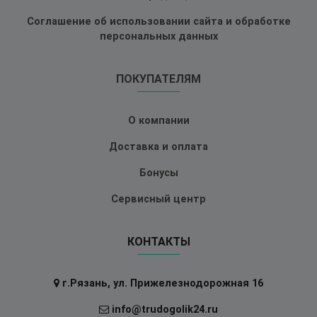
Соглашение об использовании сайта и обработке
персональных данных
ПОКУПАТЕЛЯМ
О компании
Доставка и оплата
Бонусы
Сервисный центр
КОНТАКТЫ
г.Рязань, ул. Прижелезнодорожная 16
info@trudogolik24.ru