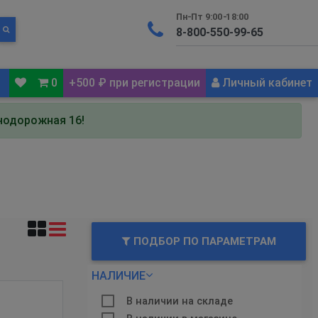
Пн-Пт 9:00-18:00
0
+500 ₽ при регистрации
Личный кабинет
знодорожная 16!
ПОДБОР ПО ПАРАМЕТРАМ
НАЛИЧИЕ
В наличии на складе