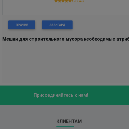
1 отзыв
ПРОЧИЕ
АВАНГАРД
Мешки для строительного мусора
необходимые атрибу
Присоединяйтесь к нам!
КЛИЕНТАМ