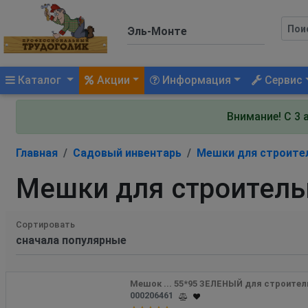
(current)
Каталог
Акции
Информация
Сервис
Внимание! С 3 
Главная
Садовый инвентарь
Мешки для строите
Мешки для строитель
Сортировать
Мешок ... 55*95 ЗЕЛЕНЫЙ для строител
000206461