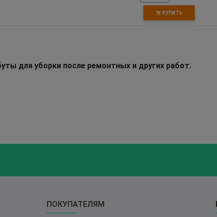
КУПИТЬ
ты для уборки после ремонтных и других работ.
ПОКУПАТЕЛЯМ