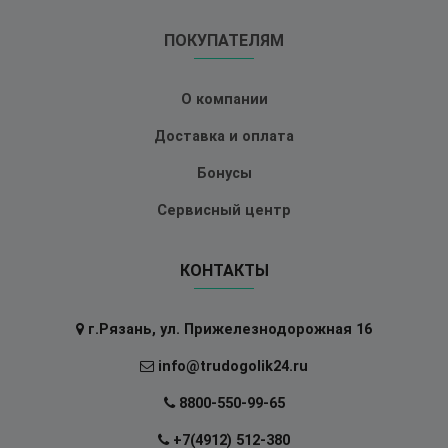
ПОКУПАТЕЛЯМ
О компании
Доставка и оплата
Бонусы
Сервисный центр
КОНТАКТЫ
г.Рязань, ул. Прижелезнодорожная 16
info@trudogolik24.ru
8800-550-99-65
+7(4912) 512-380