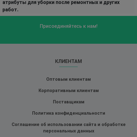
атрибуты для уборки после ремонтных и других
работ.
Присоединяйтесь к нам!
КЛИЕНТАМ
Оптовым клиентам
Корпоративным клиентам
Поставщикам
Политика конфиденциальности
Соглашение об использовании сайта и обработке
персональных данных