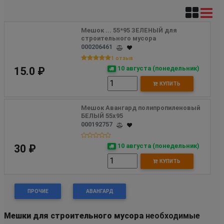
Мешок ... 55*95 ЗЕЛЕНЫЙ для 
строительного мусора
000206461
1 отзыв
10 августа (понедельник)
15.0 ₽
КУПИТЬ
Мешок Авангард полипропиленовый 
БЕЛЫЙ 55x95
000192757
10 августа (понедельник)
30 ₽
КУПИТЬ
ПРОЧИЕ
АВАНГАРД
Мешки для строительного мусора
необходимые