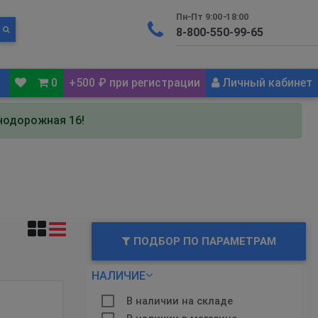
Пн-Пт 9:00-18:00
0
+500 ₽ при регистрации
Личный кабинет
знодорожная 16!
ПОДБОР ПО ПАРАМЕТРАМ
НАЛИЧИЕ
В наличии на складе