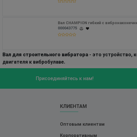
Вал CHAMPION гибкий с вибронаконечн
000043775
Вал для строительного вибратора
- это устройство, 
двигателя к вибробулаве.
Присоединяйтесь к нам!
КЛИЕНТАМ
Оптовым клиентам
Корпоративным