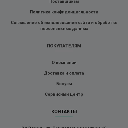
Поставщикам
Политика конфиденциальности
Соглашение об использовании сайта и обработке
персональных данных
ПОКУПАТЕЛЯМ
О компании
Доставка и оплата
Бонусы
Сервисный центр
КОНТАКТЫ