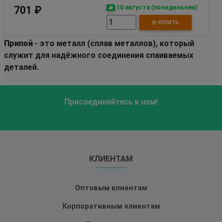
10 августа (понедельник)
701 ₽
КУПИТЬ
Припой
- это металл (сплав металлов), который
служит для надёжного соединения спаиваемых
деталей.
Присоединяйтесь к нам!
КЛИЕНТАМ
Оптовым клиентам
Корпоративным клиентам