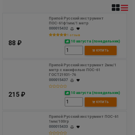
Припой Русский инструмент 
ПОС-61ф1мм/1 метр
000015432
1 отзыв
10 августа (понедельник)
88 ₽
КУПИТЬ
Припой Русский инструмент 2мм/1 
метр с канифолью ПОС-61 
ГОСТ21931-76
000015437
10 августа (понедельник)
215 ₽
КУПИТЬ
Припой Русский инструмент ПОС-61 
1мм/100гр
000015433