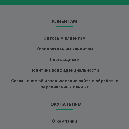
КЛИЕНТАМ
Оптовым клиентам
Корпоративным клиентам
Поставщикам
Политика конфиденциальности
Соглашение об использовании сайта и обработке
персональных данных
ПОКУПАТЕЛЯМ
О компании