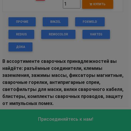
КУПИТЬ
ПРОЧИЕ
BINZEL
FOXWELD
REDIUS
REMOCOLOR
VARTEG
ДОКА
В ассортименте сварочных принадлежностей вы
найдёте: разъёмные соединители, клеммы
заземления, зажимы массы, фиксаторы магнитные,
сварочные горелки, антипригарные спреи,
светофильтры для маски, вилки сварочного кабеля,
блистеры, комплекты сварочных проводов, защиту
от импульсных помех.
Присоединяйтесь к нам!