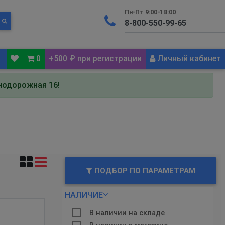
Пн-Пт 9:00-18:00
0
+500 ₽ при регистрации
Личный кабинет
знодорожная 16!
ПОДБОР ПО ПАРАМЕТРАМ
НАЛИЧИЕ
В наличии на складе