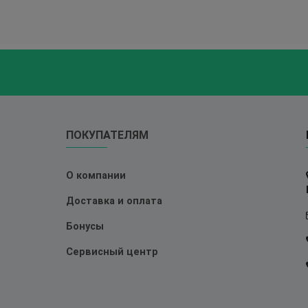
ПОКУПАТЕЛЯМ
О компании
Доставка и оплата
Бонусы
Сервисный центр