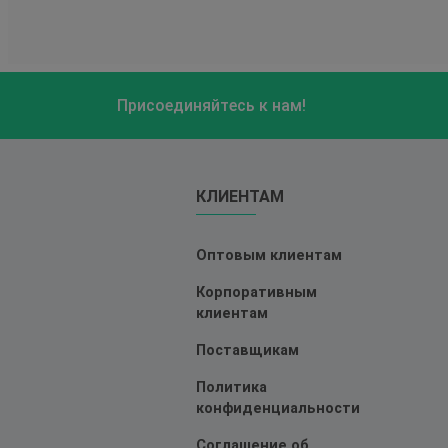
Присоединяйтесь к нам!
КЛИЕНТАМ
Оптовым клиентам
Корпоративным
клиентам
Поставщикам
Политика
конфиденциальности
Соглашение об