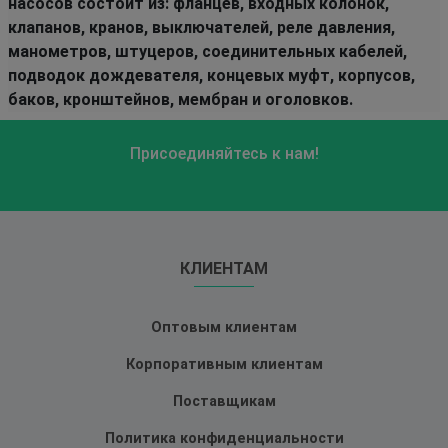
насосов состоит из: фланцев, входных колонок,
клапанов, кранов, выключателей, реле давления,
манометров, штуцеров, соединительных кабелей,
подводок дождевателя, концевых муфт, корпусов,
баков, кронштейнов, мембран и оголовков.
Присоединяйтесь к нам!
КЛИЕНТАМ
Оптовым клиентам
Корпоративным клиентам
Поставщикам
Политика конфиденциальности