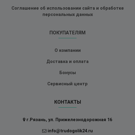
Соглашение об использовании сайта и обработке
персональных данных
ПОКУПАТЕЛЯМ
О компании
Доставка и оплата
Бонусы
Сервисный центр
КОНТАКТЫ
г.Рязань, ул. Прижелезнодорожная 16
info@trudogolik24.ru