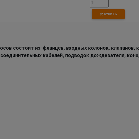
КУПИТЬ
осов состоит из: фланцев, входных колонок, клапанов, к
 соединительных кабелей, подводок дождевателя, кон