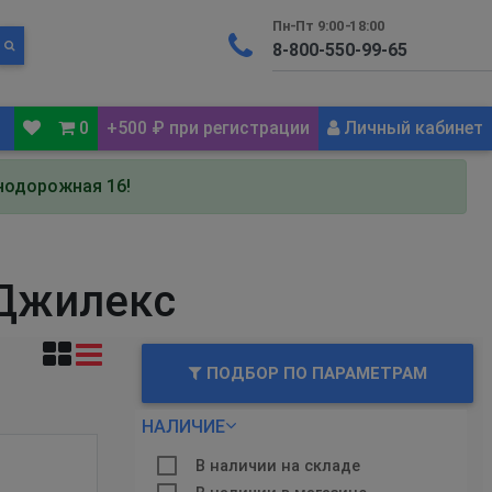
Пн-Пт 9:00-18:00
0
+500 ₽ при регистрации
Личный кабинет
знодорожная 16!
 Джилекс
ПОДБОР ПО ПАРАМЕТРАМ
НАЛИЧИЕ
В наличии на складе