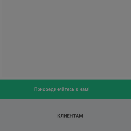
Присоединяйтесь к нам!
КЛИЕНТАМ