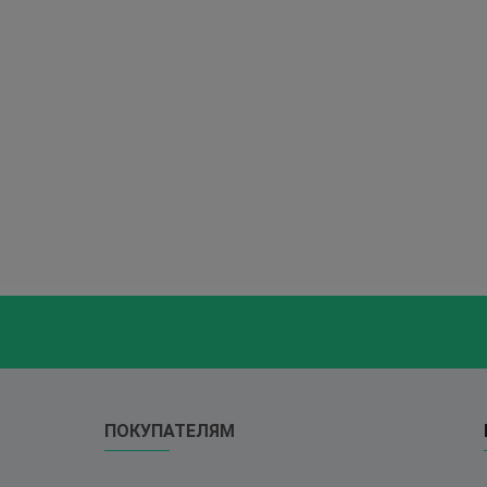
ПОКУПАТЕЛЯМ