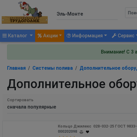
(current)
Каталог
Акции
Информация
Сервис
Внимание! С 3 
Главная
Системы полива
Дополнительное обору
Дополнительное обор
Сортировать
Кольцо Джилекс  028-032-25 ГОСТ 9833-
000202098