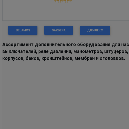
BELAMOS
GARDENA
ДЖИЛЕКС
Ассортимент дополнительного оборудования
для нас
выключателей, реле давления, манометров, штуцеров,
корпусов, баков, кронштейнов, мембран и оголовков.