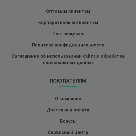
Оптовым клиентам
Корпоративным клиентам
Поставщикам
Политика конфиденциальности
Соглашение об использовании сайта и обработке
персональных данных
ПОКУПАТЕЛЯМ
О компании
Доставка и оплата
Бонусы
Сервисный центр