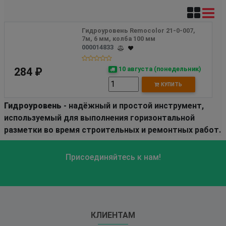
Гидроуровень Remocolor 21-0-007, 
7м, 6 мм, колба 100 мм
000014833
10 августа (понедельник)
284 ₽
КУПИТЬ
Гидроуровень
- надёжный и простой инструмент,
используемый для выполнения горизонтальной
разметки во время строительных и ремонтных работ.
Присоединяйтесь к нам!
КЛИЕНТАМ