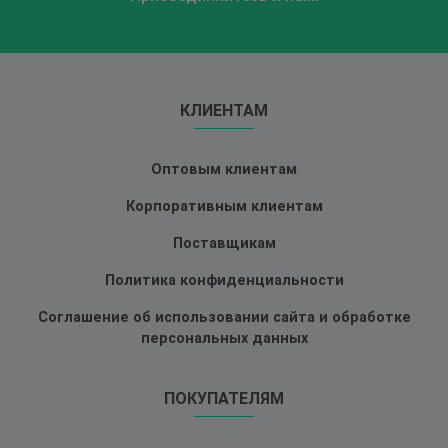
КЛИЕНТАМ
Оптовым клиентам
Корпоративным клиентам
Поставщикам
Политика конфиденциальности
Соглашение об использовании сайта и обработке
персональных данных
ПОКУПАТЕЛЯМ