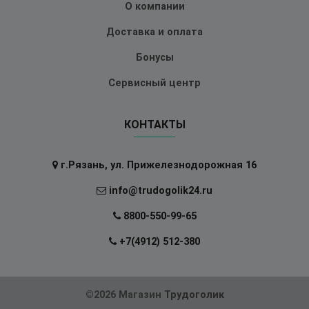
О компании
Доставка и оплата
Бонусы
Сервисный центр
КОНТАКТЫ
г.Рязань, ул. Прижелезнодорожная 16
info@trudogolik24.ru
8800-550-99-65
+7(4912) 512-380
©2026 Магазин
Трудоголик