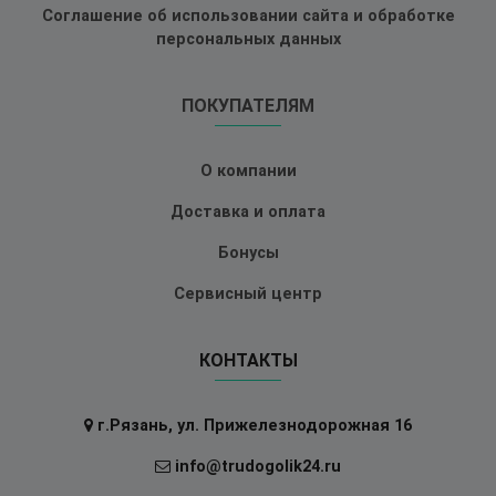
Соглашение об использовании сайта и обработке
персональных данных
ПОКУПАТЕЛЯМ
О компании
Доставка и оплата
Бонусы
Сервисный центр
КОНТАКТЫ
г.Рязань, ул. Прижелезнодорожная 16
info@trudogolik24.ru