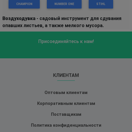
CHAMPION
NUMBER ONE
STIHL
Воздуходувка
- садовый инструмент для сдувания
опавших листьев, а также мелкого мусора.
Присоединяйтесь к нам!
КЛИЕНТАМ
Оптовым клиентам
Корпоративным клиентам
Поставщикам
Политика конфиденциальности