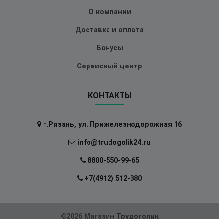
О компании
Доставка и оплата
Бонусы
Сервисный центр
КОНТАКТЫ
г.Рязань, ул. Прижелезнодорожная 16
info@trudogolik24.ru
8800-550-99-65
+7(4912) 512-380
©2026 Магазин
Трудоголик