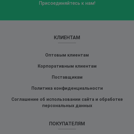
Присоединяйтесь к нам!
КЛИЕНТАМ
Оптовым клиентам
Корпоративным клиентам
Поставщикам
Политика конфиденциальности
Соглашение об использовании сайта и обработке
персональных данных
ПОКУПАТЕЛЯМ