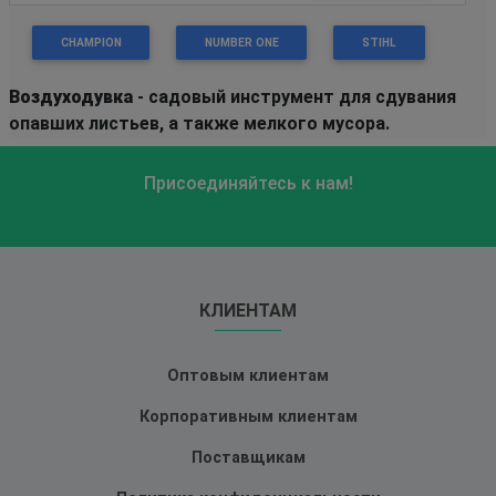
CHAMPION
NUMBER ONE
STIHL
Воздуходувка
- садовый инструмент для сдувания
опавших листьев, а также мелкого мусора.
Присоединяйтесь к нам!
КЛИЕНТАМ
Оптовым клиентам
Корпоративным клиентам
Поставщикам