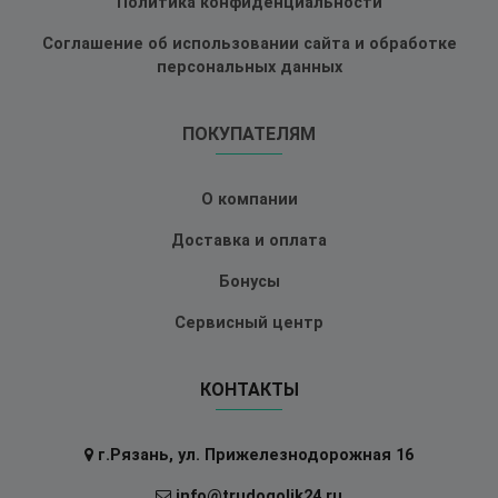
Политика конфиденциальности
Соглашение об использовании сайта и обработке
персональных данных
ПОКУПАТЕЛЯМ
О компании
Доставка и оплата
Бонусы
Сервисный центр
КОНТАКТЫ
г.Рязань, ул. Прижелезнодорожная 16
info@trudogolik24.ru