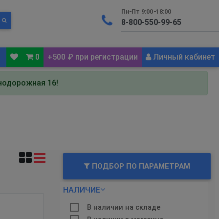
Пн-Пт 9:00-18:00
0
+500 ₽ при регистрации
Личный кабинет
знодорожная 16!
ПОДБОР ПО ПАРАМЕТРАМ
НАЛИЧИЕ
В наличии на складе