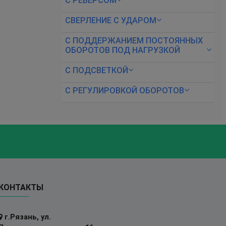
С РЕВЕРСОМ
СВЕРЛЕНИЕ С УДАРОМ
С ПОДДЕРЖАНИЕМ ПОСТОЯННЫХ
ОБОРОТОВ ПОД НАГРУЗКОЙ
С ПОДСВЕТКОЙ
С РЕГУЛИРОВКОЙ ОБОРОТОВ
КОНТАКТЫ
г.Рязань, ул.