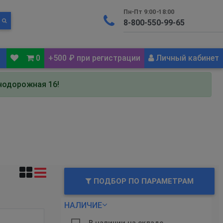
Пн-Пт 9:00-18:00
0
+500 ₽ при регистрации
Личный кабинет
знодорожная 16!
ПОДБОР ПО ПАРАМЕТРАМ
НАЛИЧИЕ