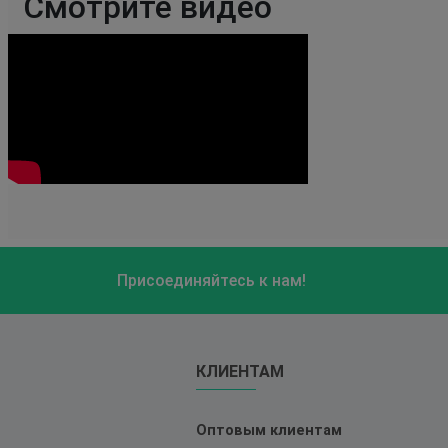
Смотрите видео
Присоединяйтесь к нам!
КЛИЕНТАМ
Оптовым клиентам