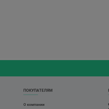
ПОКУПАТЕЛЯМ
О компании