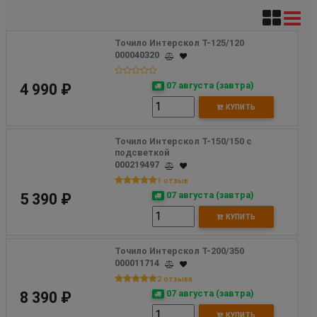
Точило Интерскол Т-125/120
000040320
07 августа (завтра)
4 990 ₽
КУПИТЬ
Точило Интерскол Т-150/150 с 
подсветкой
000219497
1 отзыв
07 августа (завтра)
5 390 ₽
КУПИТЬ
Точило Интерскол Т-200/350
000011714
2 отзыва
07 августа (завтра)
8 390 ₽
КУПИТЬ