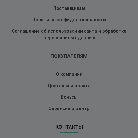
Поставщикам
Политика конфиденциальности
Соглашение об использовании сайта и обработке
персональных данных
ПОКУПАТЕЛЯМ
О компании
Доставка и оплата
Бонусы
Сервисный центр
КОНТАКТЫ