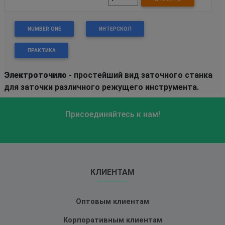
NUMBER ONE
ИНТЕРСКОЛ
ПРАКТИКА
Электроточило
- простейший вид заточного станка
для заточки различного режущего инструмента.
Присоединяйтесь к нам!
КЛИЕНТАМ
Оптовым клиентам
Корпоративным клиентам