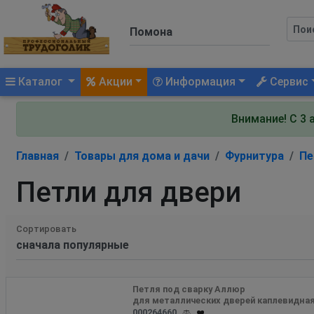
(current)
Каталог
Акции
Информация
Сервис
Внимание! С 3 
Главная
Товары для дома и дачи
Фурнитура
Пе
Петли для двери
Сортировать
Петля под сварку Аллюр 
000264660