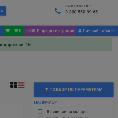
Пн-Пт 9:00-18:00
0
+500 ₽ при регистрации
Личный кабинет
знодорожная 16!
ПОДБОР ПО ПАРАМЕТРАМ
НАЛИЧИЕ
В наличии на складе