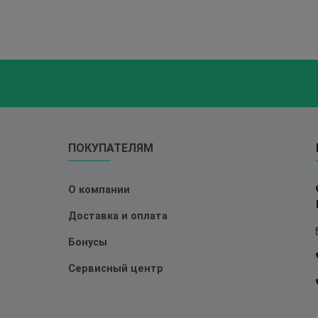
ПОКУПАТЕЛЯМ
О компании
Доставка и оплата
Бонусы
Сервисный центр