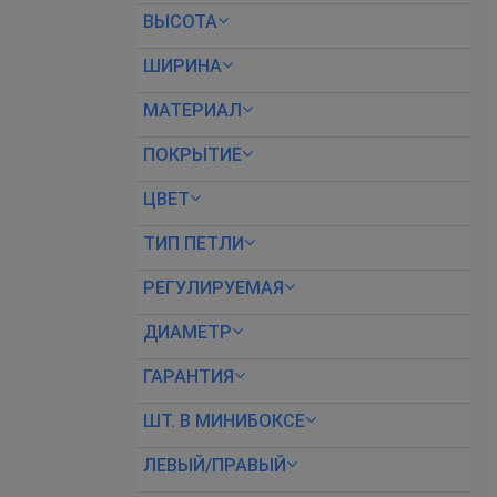
ВЫСОТА
ШИРИНА
МАТЕРИАЛ
ПОКРЫТИЕ
ЦВЕТ
ТИП ПЕТЛИ
РЕГУЛИРУЕМАЯ
ДИАМЕТР
ГАРАНТИЯ
ШТ. В МИНИБОКСЕ
ЛЕВЫЙ/ПРАВЫЙ