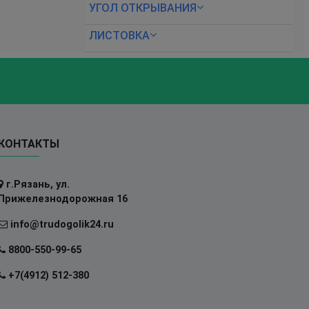
УГОЛ ОТКРЫВАНИЯ
ЛИСТОВКА
КОНТАКТЫ
г.Рязань, ул.
Прижелезнодорожная 16
info@trudogolik24.ru
8800-550-99-65
+7(4912) 512-380