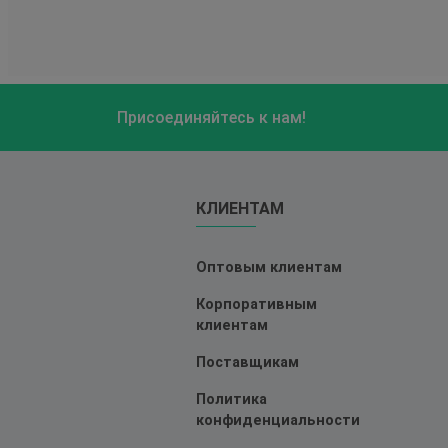
Присоединяйтесь к нам!
КЛИЕНТАМ
Оптовым клиентам
Корпоративным
клиентам
Поставщикам
Политика
конфиденциальности