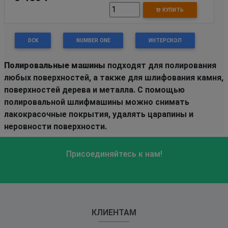
КУПИТЬ
DCK
NUMBER ONE
ИНТЕРСКОЛ
Полировальные машины
подходят для полирования
любых поверхностей, а также для шлифования камня,
поверхностей дерева и металла. С помощью
полировальной шлифмашины можно снимать
лакокрасочные покрытия, удалять царапины и
неровности поверхности.
Присоединяйтесь к нам!
КЛИЕНТАМ