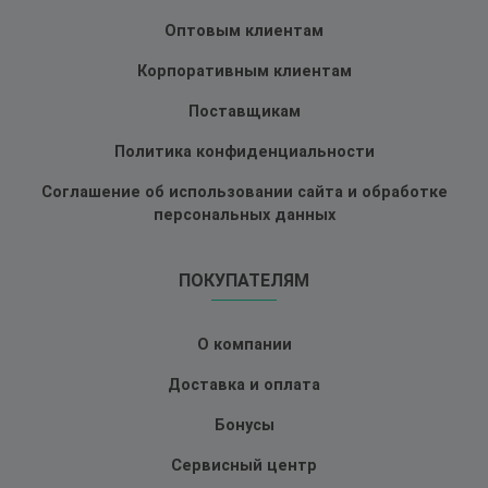
Оптовым клиентам
Корпоративным клиентам
Поставщикам
Политика конфиденциальности
Соглашение об использовании сайта и обработке
персональных данных
ПОКУПАТЕЛЯМ
О компании
Доставка и оплата
Бонусы
Сервисный центр